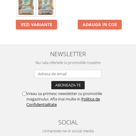
VEZI VARIANTE
ADAUGA IN COS
NEWSLETTER
Nu rata ofertele si promotiile noastre
Vreau sa primesc newsletter cu promotiile
magazinului. Afla mai multe in
Politica de
Confidentialitate
SOCIAL
Urmareste-ne in social media