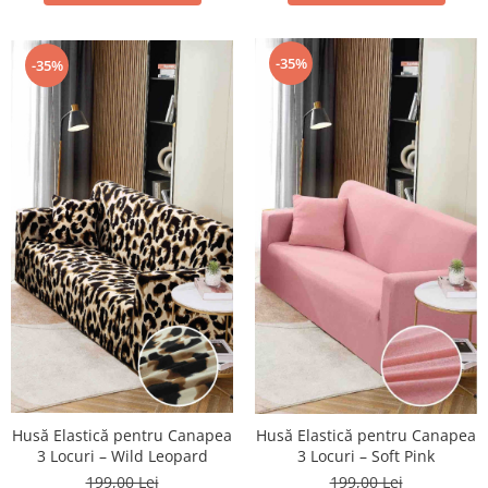
-35%
-35%
Husă Elastică pentru Canapea
Husă Elastică pentru Canapea
3 Locuri – Wild Leopard
3 Locuri – Soft Pink
199,00 Lei
199,00 Lei