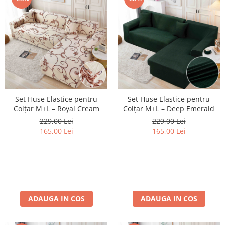
Set Huse Elastice pentru
Set Huse Elastice pentru
Colțar M+L – Royal Cream
Colțar M+L – Deep Emerald
229,00 Lei
229,00 Lei
165,00 Lei
165,00 Lei
ADAUGA IN COS
ADAUGA IN COS