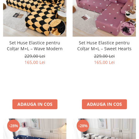
Set Huse Elastice pentru
Set Huse Elastice pentru
Colțar M+L – Wave Modern
Colțar M+L – Sweet Hearts
229,00 Lei
229,00 Lei
165,00 Lei
165,00 Lei
ADAUGA IN COS
ADAUGA IN COS
-28%
-28%