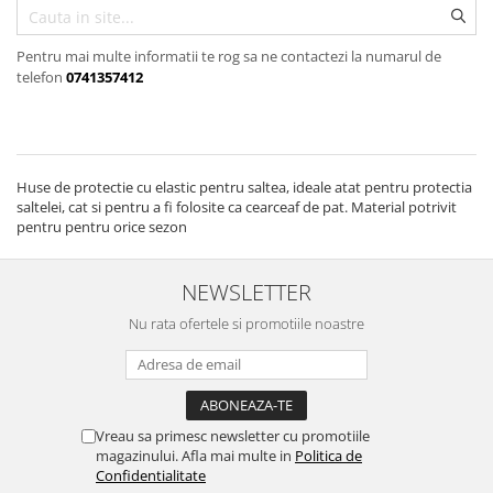
Pentru mai multe informatii te rog sa ne contactezi la numarul de
telefon
0741357412
Huse de protectie cu elastic pentru saltea, ideale atat pentru protectia
saltelei, cat si pentru a fi folosite ca cearceaf de pat. Material potrivit
pentru pentru orice sezon
NEWSLETTER
Nu rata ofertele si promotiile noastre
Vreau sa primesc newsletter cu promotiile
magazinului. Afla mai multe in
Politica de
Confidentialitate