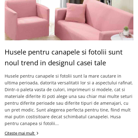
Husele pentru canapele si fotolii sunt
noul trend in designul casei tale
Husele pentru canapele si fotolii sunt la mare cautare in
ultima perioada, datorita versalitatii lor si a aspectului rafinat.
Dintr-o paleta vasta de culori, imprimeuri si modele, cat si
materiale diferite iti poti alege una sau chiar mai multe seturi
pentru diferite perioade sau diferite tipuri de amenajari, cu
un pret modic. Sunt alegerea perfecta pentru tine, fiind mult
mai putin costisitoare decat schimbatul canapelei. Husa
pentru canapea si fotolii...
Citeste mai mult