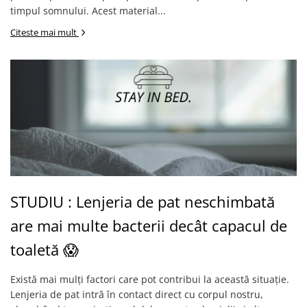
timpul somnului. Acest material...
Citeste mai mult
STUDIU : Lenjeria de pat neschimbată
are mai multe bacterii decât capacul de
toaletă 😱
Există mai mulți factori care pot contribui la această situație.
Lenjeria de pat intră în contact direct cu corpul nostru,