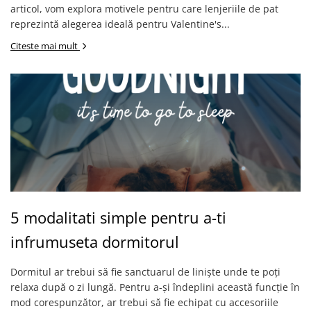
articol, vom explora motivele pentru care lenjeriile de pat
reprezintă alegerea ideală pentru Valentine's...
Citeste mai mult
5 modalitati simple pentru a-ti
infrumuseta dormitorul
Dormitul ar trebui să fie sanctuarul de liniște unde te poți
relaxa după o zi lungă. Pentru a-și îndeplini această funcție în
mod corespunzător, ar trebui să fie echipat cu accesoriile