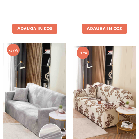
ADAUGA IN COS
ADAUGA IN COS
-37%
-37%