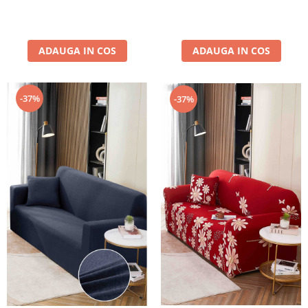
ADAUGA IN COS
ADAUGA IN COS
-37%
-37%