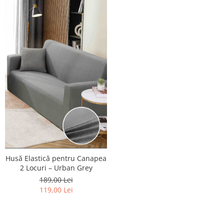
Husă Elastică pentru Canapea
2 Locuri – Urban Grey
189,00 Lei
119,00 Lei