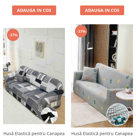
ADAUGA IN COS
ADAUGA IN COS
-37%
-37%
Husă Elastică pentru Canapea
Husă Elastică pentru Canapea