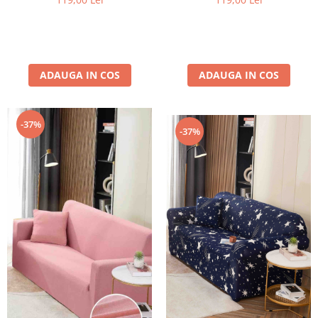
ADAUGA IN COS
ADAUGA IN COS
-37%
-37%