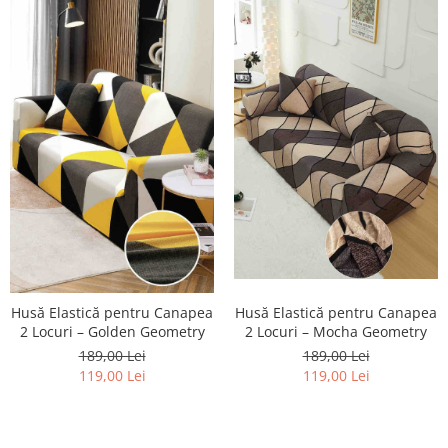
Husă Elastică pentru Canapea
Husă Elastică pentru Canapea
2 Locuri – Mocha Geometry
2 Locuri – Golden Geometry
189,00 Lei
189,00 Lei
119,00 Lei
119,00 Lei