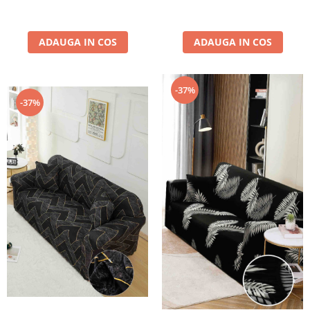
ADAUGA IN COS
ADAUGA IN COS
-37%
-37%