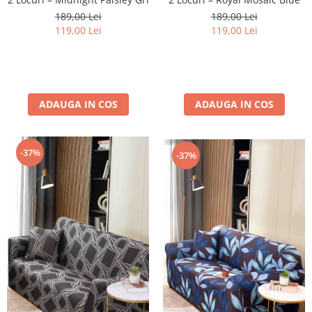
189,00 Lei
189,00 Lei
119,00 Lei
119,00 Lei
ADAUGA IN COS
ADAUGA IN COS
-37%
-37%