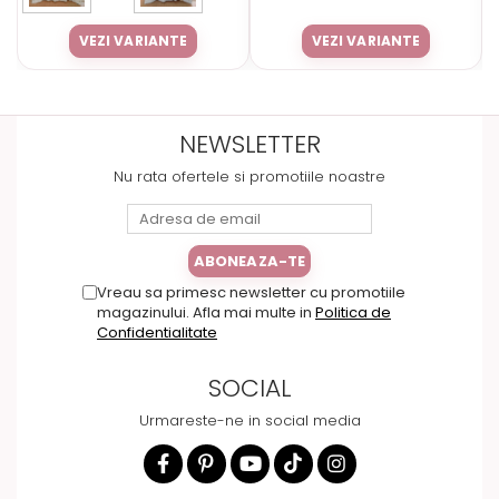
VEZI VARIANTE
VEZI VARIANTE
NEWSLETTER
Nu rata ofertele si promotiile noastre
Vreau sa primesc newsletter cu promotiile
magazinului. Afla mai multe in
Politica de
Confidentialitate
SOCIAL
Urmareste-ne in social media