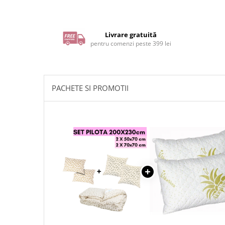
Livrare gratuită
pentru comenzi peste 399 lei
PACHETE SI PROMOTII