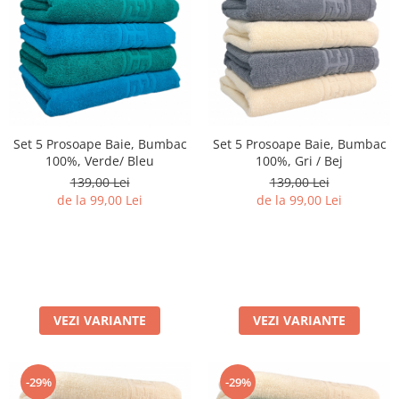
Set 5 Prosoape Baie, Bumbac
Set 5 Prosoape Baie, Bumbac
100%, Verde/ Bleu
100%, Gri / Bej
139,00 Lei
139,00 Lei
de la 99,00 Lei
de la 99,00 Lei
VEZI VARIANTE
VEZI VARIANTE
-29%
-29%