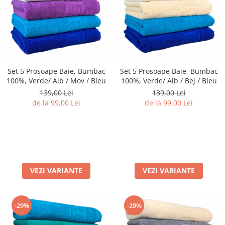
Set 5 Prosoape Baie, Bumbac
Set 5 Prosoape Baie, Bumbac
100%, Verde/ Alb / Mov / Bleu
100%, Verde/ Alb / Bej / Bleu
139,00 Lei
139,00 Lei
de la 99,00 Lei
de la 99,00 Lei
VEZI VARIANTE
VEZI VARIANTE
-29%
-29%