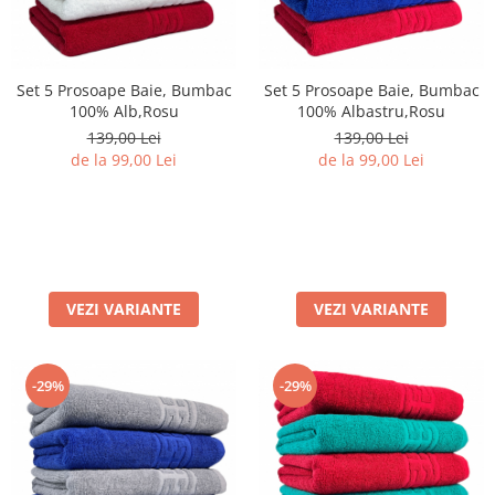
Set 5 Prosoape Baie, Bumbac
Set 5 Prosoape Baie, Bumbac
100% Alb,Rosu
100% Albastru,Rosu
139,00 Lei
139,00 Lei
de la 99,00 Lei
de la 99,00 Lei
VEZI VARIANTE
VEZI VARIANTE
-29%
-29%