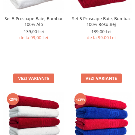
Set 5 Prosoape Baie, Bumbac
Set 5 Prosoape Baie, Bumbac
100% Alb
100% Rosu,Bej
139,00 Lei
139,00 Lei
de la 99,00 Lei
de la 99,00 Lei
VEZI VARIANTE
VEZI VARIANTE
-29%
-29%