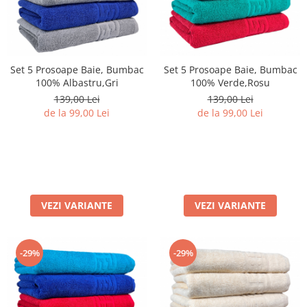
Set 5 Prosoape Baie, Bumbac
Set 5 Prosoape Baie, Bumbac
100% Albastru,Gri
100% Verde,Rosu
139,00 Lei
139,00 Lei
de la 99,00 Lei
de la 99,00 Lei
VEZI VARIANTE
VEZI VARIANTE
-29%
-29%