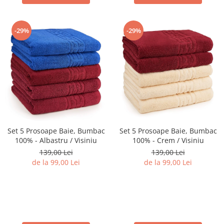
-29%
-29%
Set 5 Prosoape Baie, Bumbac
Set 5 Prosoape Baie, Bumbac
100% - Albastru / Visiniu
100% - Crem / Visiniu
139,00 Lei
139,00 Lei
de la 99,00 Lei
de la 99,00 Lei