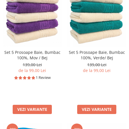
Set 5 Prosoape Baie, Bumbac
Set 5 Prosoape Baie, Bumbac
100%, Mov / Bej
100%, Verde/ Bej
139,00 Lei
139,00 Lei
de la 99,00 Lei
de la 99,00 Lei
1 Review
VEZI VARIANTE
VEZI VARIANTE