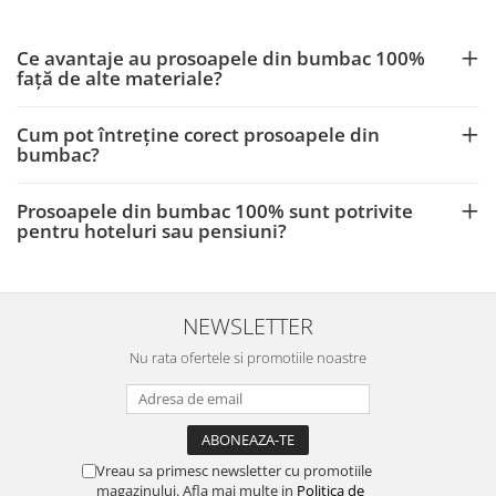
Ce avantaje au prosoapele din bumbac 100%
față de alte materiale?
Cum pot întreține corect prosoapele din
bumbac?
Prosoapele din bumbac 100% sunt potrivite
pentru hoteluri sau pensiuni?
NEWSLETTER
Nu rata ofertele si promotiile noastre
Vreau sa primesc newsletter cu promotiile
magazinului. Afla mai multe in
Politica de