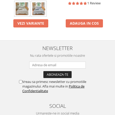
1 Review
VEZI VARIANTE
ADAUGA IN COS
NEWSLETTER
Nu rata ofertele si promotiile noastre
Vreau sa primesc newsletter cu promotiile
magazinului. Afla mai multe in
Politica de
Confidentialitate
SOCIAL
Urmareste-ne in social media