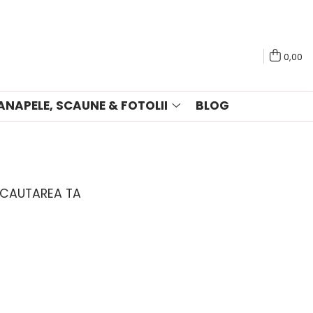
0,00
ANAPELE, SCAUNE & FOTOLII
BLOG
 CAUTAREA TA