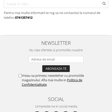
Pentru mai multe informatii te rog sa ne contactezi la numarul de
telefon
0741357412
NEWSLETTER
Nu rata ofertele si promotiile noastre
Vreau sa primesc newsletter cu promotiile
magazinului. Afla mai multe in
Politica de
Confidentialitate
SOCIAL
Urmareste-ne in social media