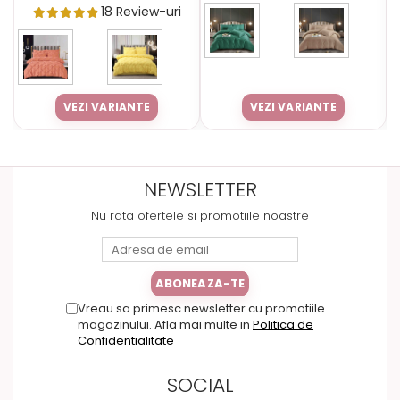
18 Review-uri
VEZI VARIANTE
VEZI VARIANTE
NEWSLETTER
Nu rata ofertele si promotiile noastre
Vreau sa primesc newsletter cu promotiile
magazinului. Afla mai multe in
Politica de
Confidentialitate
SOCIAL