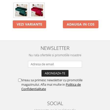
VEZI VARIANTE
ADAUGA IN COS
NEWSLETTER
Nu rata ofertele si promotiile noastre
Vreau sa primesc newsletter cu promotiile
magazinului. Afla mai multe in
Politica de
Confidentialitate
SOCIAL