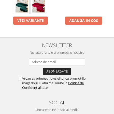
VEZI VARIANTE
ADAUGA IN COS
NEWSLETTER
Nu rata ofertele si promotiile noastre
Vreau sa primesc newsletter cu promotiile
magazinului. Afla mai multe in
Politica de
Confidentialitate
SOCIAL
Urmareste-ne in social media