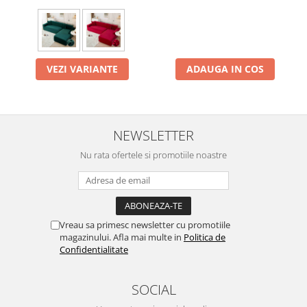
VEZI VARIANTE
ADAUGA IN COS
NEWSLETTER
Nu rata ofertele si promotiile noastre
Vreau sa primesc newsletter cu promotiile
magazinului. Afla mai multe in
Politica de
Confidentialitate
SOCIAL