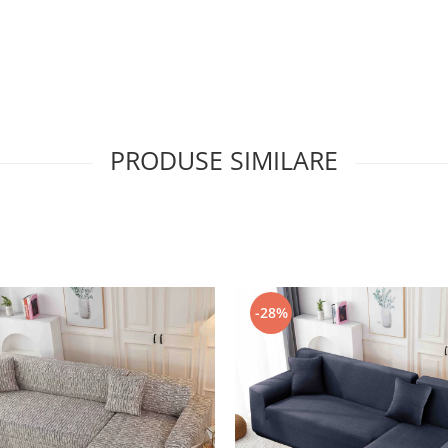
PRODUSE SIMILARE
-28%