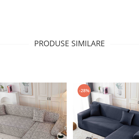
PRODUSE SIMILARE
-28%