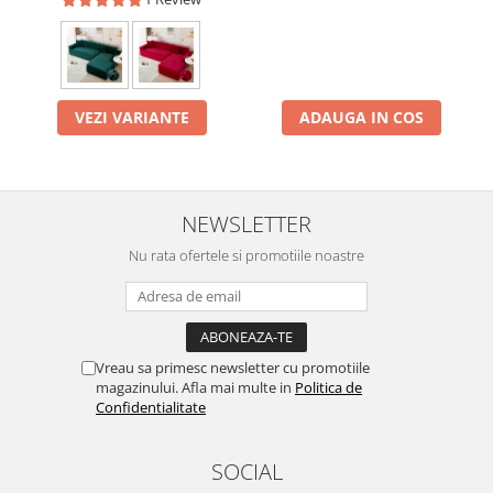
VEZI VARIANTE
ADAUGA IN COS
NEWSLETTER
Nu rata ofertele si promotiile noastre
Vreau sa primesc newsletter cu promotiile
magazinului. Afla mai multe in
Politica de
Confidentialitate
SOCIAL