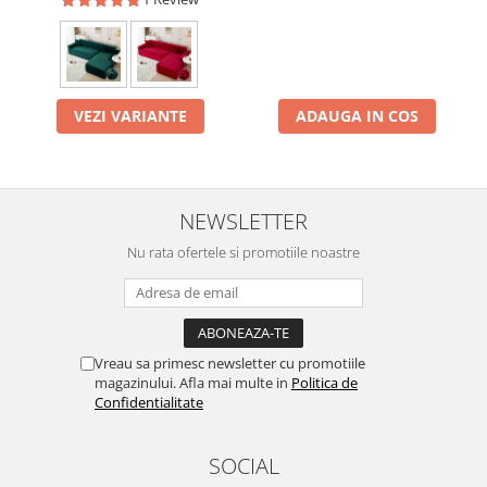
VEZI VARIANTE
ADAUGA IN COS
NEWSLETTER
Nu rata ofertele si promotiile noastre
Vreau sa primesc newsletter cu promotiile
magazinului. Afla mai multe in
Politica de
Confidentialitate
SOCIAL