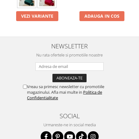
VEZI VARIANTE
ADAUGA IN COS
NEWSLETTER
Nu rata ofertele si promotiile noastre
Vreau sa primesc newsletter cu promotiile
magazinului. Afla mai multe in
Politica de
Confidentialitate
SOCIAL
Urmareste-ne in social media