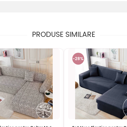
PRODUSE SIMILARE
-28%