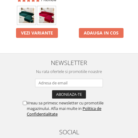
VEZI VARIANTE
ADAUGA IN COS
NEWSLETTER
Nu rata ofertele si promotiile noastre
Vreau sa primesc newsletter cu promotiile
magazinului. Afla mai multe in
Politica de
Confidentialitate
SOCIAL