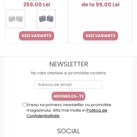
259,00 Lei
de la 99,00 Lei
VEZI VARIANTE
VEZI VARIANTE
NEWSLETTER
Nu rata ofertele si promotiile noastre
Vreau sa primesc newsletter cu promotiile
magazinului. Afla mai multe in
Politica de
Confidentialitate
SOCIAL