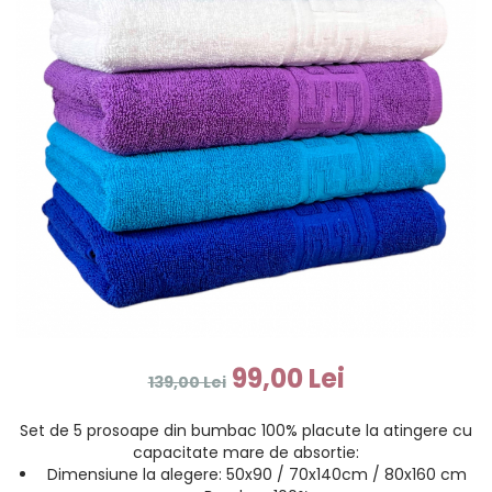
99,00 Lei
139,00 Lei
Set de 5 prosoape din bumbac 100% placute la atingere cu
capacitate mare de absortie:
Dimensiune la alegere: 50x90 / 70x140cm / 80x160 cm