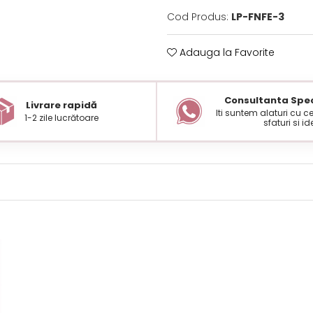
Cod Produs:
LP-FNFE-3
Adauga la Favorite
Consultanta Spec
Livrare rapidă
Iti suntem alaturi cu 
1-2 zile lucrătoare
sfaturi si id