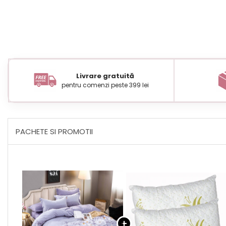
Livrare gratuită
pentru comenzi peste 399 lei
PACHETE SI PROMOTII