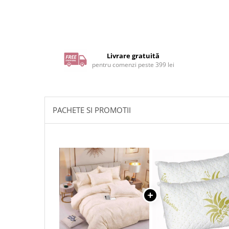
Livrare gratuită
pentru comenzi peste 399 lei
PACHETE SI PROMOTII