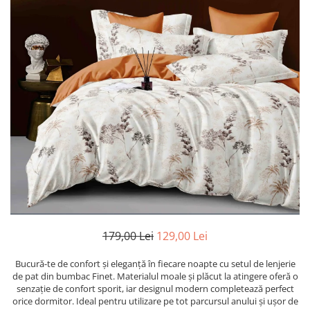
179,00 Lei
129,00 Lei
Bucură-te de confort și eleganță în fiecare noapte cu setul de lenjerie
de pat din bumbac Finet. Materialul moale și plăcut la atingere oferă o
senzație de confort sporit, iar designul modern completează perfect
orice dormitor. Ideal pentru utilizare pe tot parcursul anului și ușor de