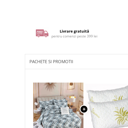
Livrare gratuită
pentru comenzi peste 399 lei
PACHETE SI PROMOTII