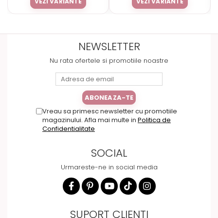
VEZI VARIANTE
VEZI VARIANTE
NEWSLETTER
Nu rata ofertele si promotiile noastre
Vreau sa primesc newsletter cu promotiile
magazinului. Afla mai multe in
Politica de
Confidentialitate
SOCIAL
Urmareste-ne in social media
SUPORT CLIENTI