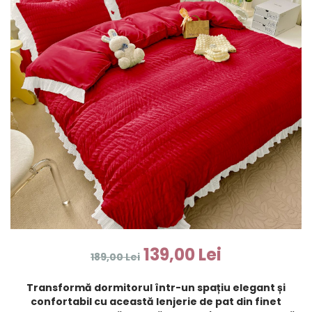
139,00 Lei
189,00 Lei
Transformă dormitorul într-un spațiu elegant și
confortabil cu această lenjerie de pat din finet