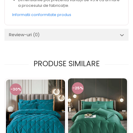
a procesului de fabricație.
Informatii conformitate produs
Review-uri
(0)
PRODUSE SIMILARE
-25%
-30%