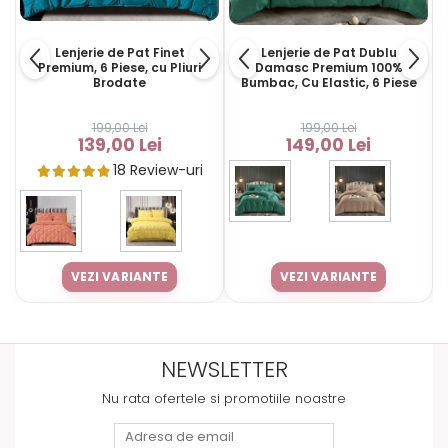
Lenjerie de Pat Finet
Lenjerie de Pat Dublu
Premium, 6 Piese, cu Pliuri
Damasc Premium 100%
Brodate
Bumbac, Cu Elastic, 6 Piese
199,00 Lei
199,00 Lei
139,00 Lei
149,00 Lei
18 Review-uri
VEZI VARIANTE
VEZI VARIANTE
NEWSLETTER
Nu rata ofertele si promotiile noastre