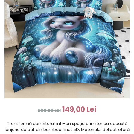
149,00 Lei
209,00 Lei
Transformă dormitorul într-un spațiu primitor cu această
lenjerie de pat din bumbac finet 5D. Materialul delicat oferă