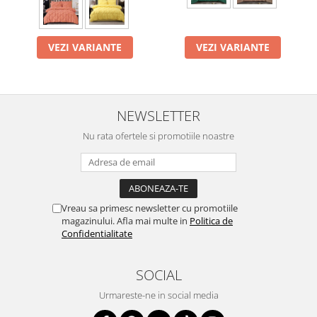
VEZI VARIANTE
VEZI VARIANTE
NEWSLETTER
Nu rata ofertele si promotiile noastre
Vreau sa primesc newsletter cu promotiile
magazinului. Afla mai multe in
Politica de
Confidentialitate
SOCIAL
Urmareste-ne in social media