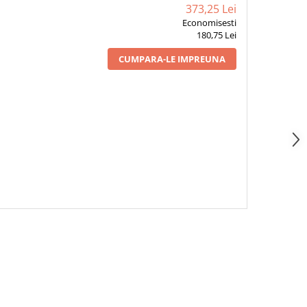
373,25 Lei
Economisesti
180,75 Lei
CUMPARA-LE IMPREUNA