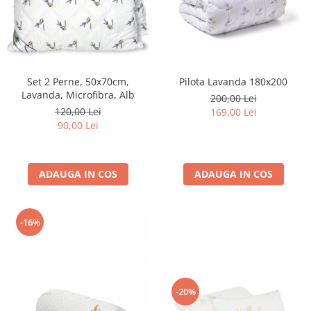
Set 2 Perne, 50x70cm,
Pilota Lavanda 180x200
Lavanda, Microfibra, Alb
200,00 Lei
120,00 Lei
169,00 Lei
90,00 Lei
ADAUGA IN COS
ADAUGA IN COS
-16%
-20%