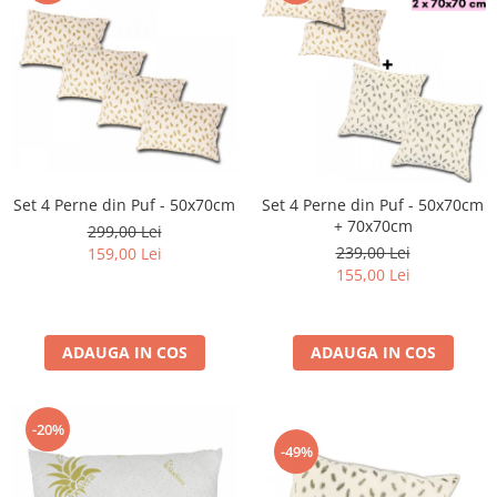
Set 4 Perne din Puf - 50x70cm
Set 4 Perne din Puf - 50x70cm
+ 70x70cm
299,00 Lei
239,00 Lei
159,00 Lei
155,00 Lei
ADAUGA IN COS
ADAUGA IN COS
-20%
-49%