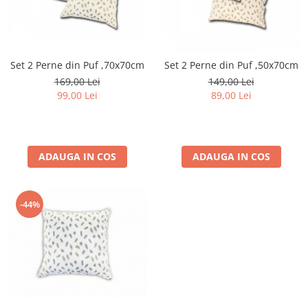
Set 2 Perne din Puf ,70x70cm
Set 2 Perne din Puf ,50x70cm
169,00 Lei
149,00 Lei
99,00 Lei
89,00 Lei
ADAUGA IN COS
ADAUGA IN COS
-44%