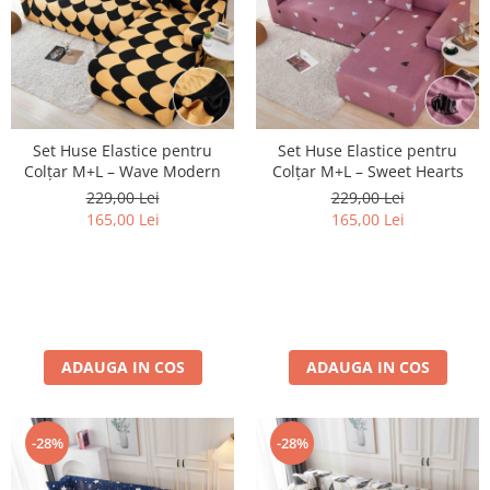
Set Huse Elastice pentru
Set Huse Elastice pentru
Colțar M+L – Wave Modern
Colțar M+L – Sweet Hearts
229,00 Lei
229,00 Lei
165,00 Lei
165,00 Lei
ADAUGA IN COS
ADAUGA IN COS
-28%
-28%