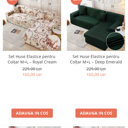
Set Huse Elastice pentru
Set Huse Elastice pentru
Colțar M+L – Royal Cream
Colțar M+L – Deep Emerald
229,00 Lei
229,00 Lei
165,00 Lei
165,00 Lei
ADAUGA IN COS
ADAUGA IN COS